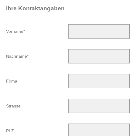
Ihre Kontaktangaben
Vorname*
Nachname*
Firma
Strasse
PLZ