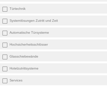
Türtechnik
Systemlösungen Zutritt und Zeit
Automatische Türsysteme
Hochsicherheitsschlösser
Glasschiebewände
Hotelzutrittsysteme
Services