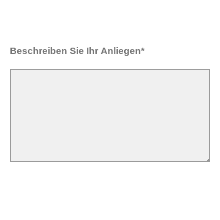
Beschreiben Sie Ihr Anliegen*