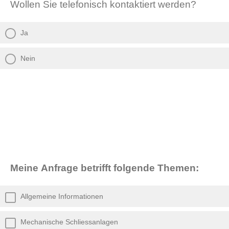
Wollen Sie telefonisch kontaktiert werden?
Ja
Nein
Meine Anfrage betrifft folgende Themen:
Allgemeine Informationen
Mechanische Schliessanlagen