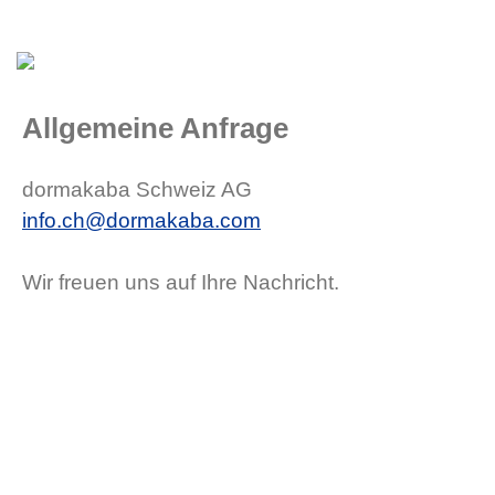
Allgemeine Anfrage
dormakaba Schweiz AG
info.ch@dormakaba.com
Wir freuen uns auf Ihre Nachricht.