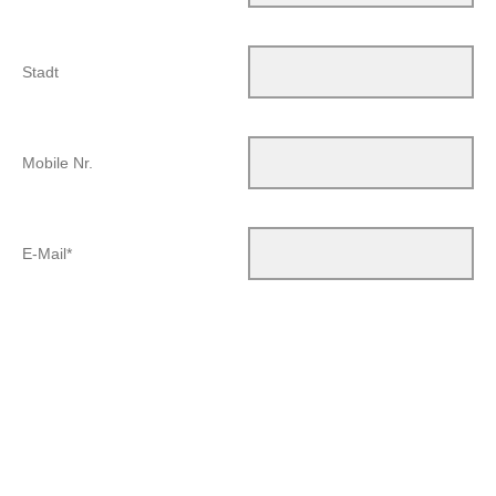
Stadt
Mobile Nr.
E-Mail*